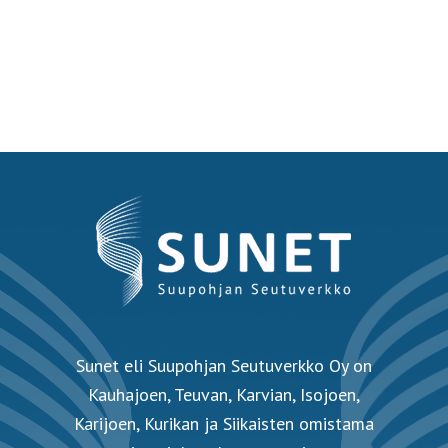
Sunet eli Suupohjan Seutuverkko Oy on
Kauhajoen, Teuvan, Karvian, Isojoen,
Karijoen, Kurikan ja Siikaisten omistama